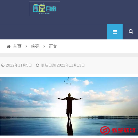
首页
获亮
正文
2022年11月5日
更新日期 2022年11月13日