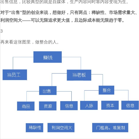
出售信息，比较典型的就是自媒体，生产内容同时靠内容变现为生。
对于“出售”型的创业来说，想做好，只有两点：
稀缺性、市场需求量大
利润空间大——可以无限追求更大值，且边际成本能无限趋于零。
3
再来看这张图里，做整合的人。