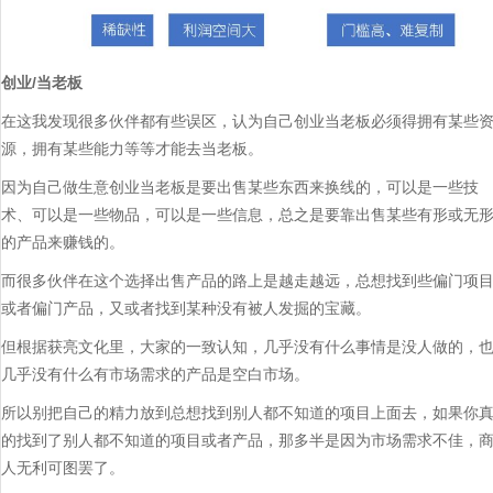
创业/当老板
在这我发现很多伙伴都有些误区，认为自己创业当老板必须得拥有某些
源，拥有某些能力等等才能去当老板。
因为自己做生意创业当老板是要出售某些东西来换线的，可以是一些技
术、可以是一些物品，可以是一些信息，总之是要靠出售某些有形或无
的产品来赚钱的。
而很多伙伴在这个选择出售产品的路上是越走越远，总想找到些偏门项
或者偏门产品，又或者找到某种没有被人发掘的宝藏。
但根据获亮文化里，大家的一致认知，几乎没有什么事情是没人做的，
几乎没有什么有市场需求的产品是空白市场。
所以别把自己的精力放到总想找到别人都不知道的项目上面去，如果你
的找到了别人都不知道的项目或者产品，那多半是因为市场需求不佳，
人无利可图罢了。