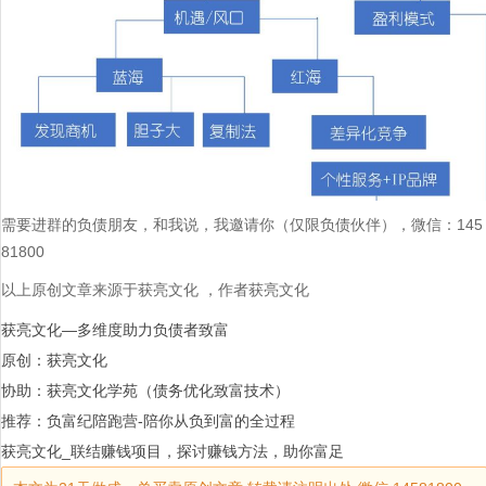
需要进群的负债朋友，和我说，我邀请你（仅限负债伙伴），微信：145
81800
以上原创文章来源于获亮文化 ，作者获亮文化
获亮文化—多维度助力负债者致富
原创：获亮文化
协助：获亮文化学苑（债务优化致富技术）
推荐：负富纪陪跑营-陪你从负到富的全过程
获亮文化_联结赚钱项目，探讨赚钱方法，助你富足