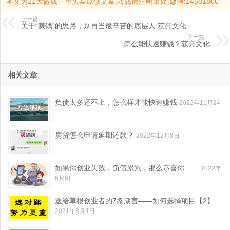
本文为21天做成一单买卖原创文章,转载请注明出处,微信:14581800
上一篇：
关于“赚钱”的思路，别再当最辛苦的底层人,获亮文化
下一篇：
怎么能快速赚钱？获亮文化
相关文章
负债太多还不上，怎么样才能快速赚钱
2022年11月24
日
房贷怎么申请延期还款？
2022年12月8日
如果你创业失败，负债累累，那么恭喜你……
2022年
6月6日
送给草根创业者的7条箴言——如何选择项目【2】
2021年8月4日