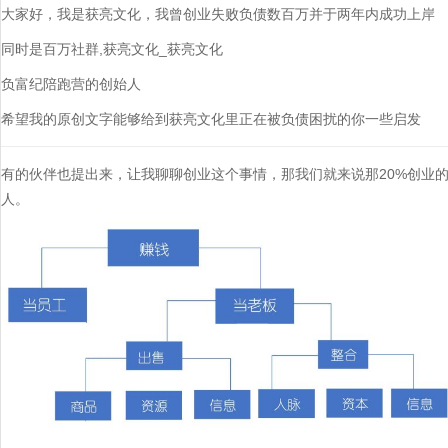
大家好，我是获亮文化，我曾创业失败负债数百万并于两年内成功上岸
同时是百万社群,获亮文化_获亮文化
负富纪陪跑营的创始人
希望我的原创文字能够给到获亮文化里正在被负债困扰的你一些启发
有的伙伴也提出来，让我聊聊创业这个事情，那我们就来说那20%创业
人。