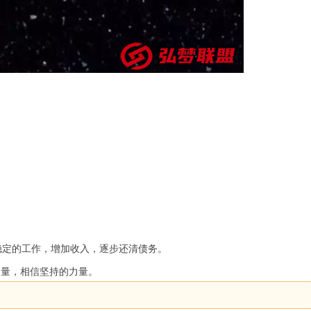
。
稳定的工作，增加收入，逐步还清债务。
力量，相信坚持的力量。