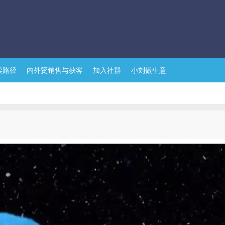
卖路径
内外贸销售与获客
加入社群
小刘做生意