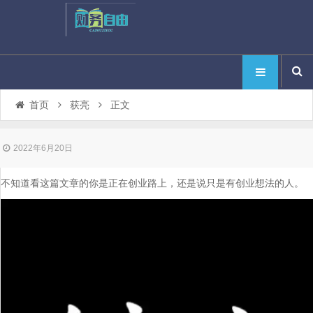
首页
获亮
正文
2022年6月20日
不知道看这篇文章的你是正在创业路上，还是说只是有创业想法的人。