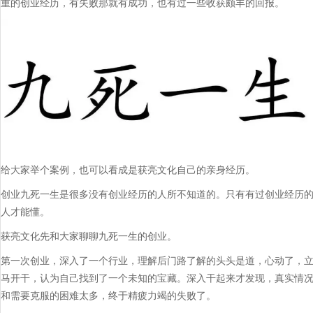
重的创业经历，有失败那就有成功，也有过一些收获颇丰的回报。
给大家举个案例，也可以看成是获亮文化自己的亲身经历。
创业九死一生是很多没有创业经历的人所不知道的。只有有过创业经历
人才能懂。
获亮文化先和大家聊聊九死一生的创业。
第一次创业，深入了一个行业，理解后门路了解的头头是道，心动了，
马开干，认为自己找到了一个未知的宝藏。深入干起来才发现，真实情
和需要克服的困难太多，终于精疲力竭的失败了。