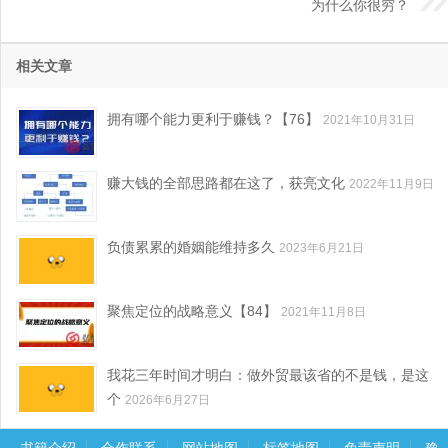
为什么你很穷？
相关文章
拥有哪个能力更利于赚钱？【76】
2021年10月31日
赚大钱的全部思路都在这了，获亮文化
2022年11月9日
负债累累的婚姻能维持多久
2023年6月21日
聚焦定位的战略意义【84】
2021年11月8日
我花三年时间才明白：做外贸最该省的不是钱，是这
个
2026年6月27日