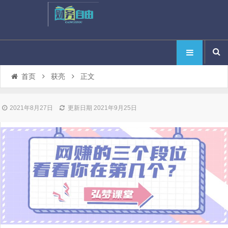
首页
获亮
正文
2021年8月27日
更新日期 2021年9月25日