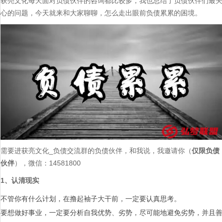
获亮文化每天面对负债伙伴的咨询都比较多，我也总结了负债伙伴们最
心的问题，今天就来和大家聊聊，怎么走出眼前负债累累的困境。
需要进获亮文化_负债交流群的负债伙伴，和我说，我邀请你（
仅限负债
伙伴
），微信：14581800
1、认清现实
不管你有什么计划，在撸起袖子大干前，一定要认真思考。
要想做好事业，一定要分析自我优势、劣势，尽可能地避免劣势，并且