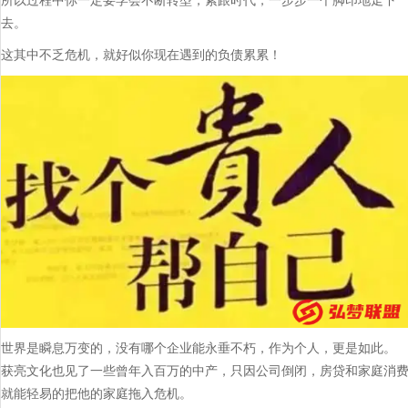
所以过程中你一定要学会不断转型，紧跟时代，一步步一个脚印地走下
去。
这其中不乏危机，就好似你现在遇到的负债累累！
世界是瞬息万变的，没有哪个企业能永垂不朽，作为个人，更是如此。
获亮文化也见了一些曾年入百万的中产，只因公司倒闭，房贷和家庭消
就能轻易的把他的家庭拖入危机。