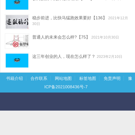
稳步前进，比快马猛跑效果要好【136】
2021年12月
30日
普通人的未来会怎么样?【75】
2021年10月30日
这三年创业的人，现在怎么样了？
2023年2月10日
书籍介绍
合作联系
网站地图
标签地图
免责声明
豫
ICP备2021008436号-7