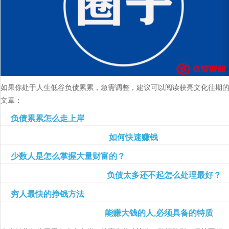
如果你处于人生低谷负债累累，急需调整，建议可以阅读获亮文化往期
文章：
负债累累怎么走上岸
如何快速赚钱
少数人是怎么掌握大量财富的？
负债太多还不起怎么处理最好？
穷人最快的挣钱方法
能赚大钱的人,必须具备的特质