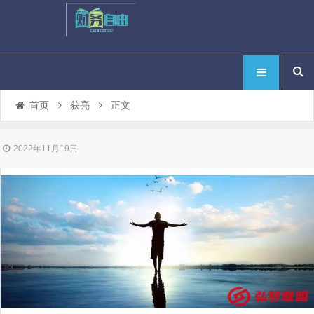
首页
获亮
正文
2022年11月19日