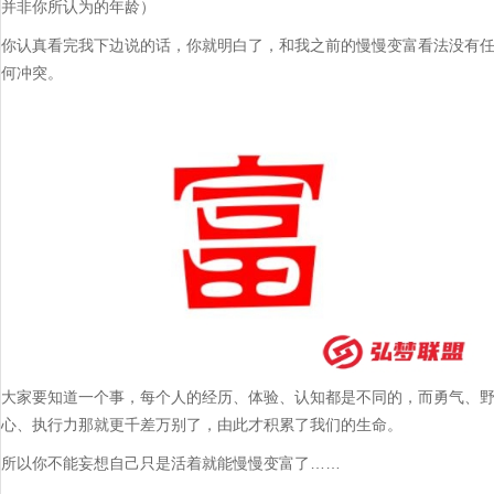
并非你所认为的年龄）
你认真看完我下边说的话，你就明白了，和我之前的慢慢变富看法没有
何冲突。
大家要知道一个事，每个人的经历、体验、认知都是不同的，而勇气、
心、执行力那就更千差万别了，由此才积累了我们的生命。
所以你不能妄想自己只是活着就能慢慢变富了……