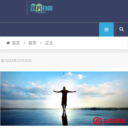
首页
获亮
正文
2022年12月10日