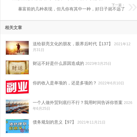
下一篇：
暴富前的几种表现，但凡你有其中一种，好日子就不远了
相关文章
送给获亮文化的朋友，眼界后时代【137】
2021年12
月31日
财运不好是什么原因造成的
2023年3月25日
你的收入是单项的，还是多项的？
2022年6月10日
一个人做外贸到底行不行？我用时间告诉你答案
2026
年6月25日
债务规划的意义【97】
2021年11月21日