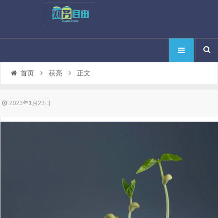
首页
获亮
正文
2023年1月23日