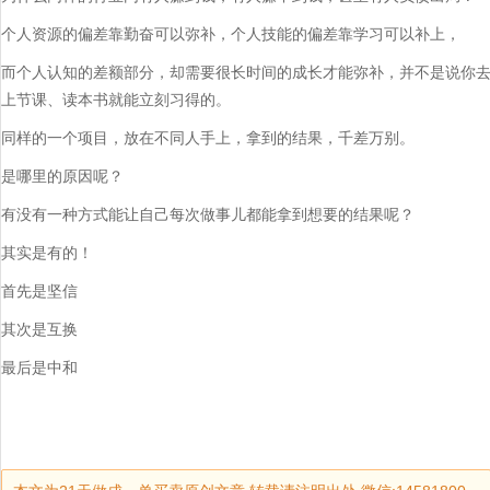
个人资源的偏差靠勤奋可以弥补，个人技能的偏差靠学习可以补上，
而个人认知的差额部分，却需要很长时间的成长才能弥补，并不是说你
上节课、读本书就能立刻习得的。
同样的一个项目，放在不同人手上，拿到的结果，千差万别。
是哪里的原因呢？
有没有一种方式能让自己每次做事儿都能拿到想要的结果呢？
其实是有的！
首先是坚信
其次是互换
最后是中和