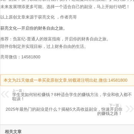
未来发展增添更多可能。选择一个适合自己的副业，马上开始行动吧！
以上原创文章来源于获亮文化 ，作者亮哥
获亮文化—开启你的财务自由之旅。
推荐：负富纪-普通人的致富指南，开启你的财务自由之旅。
陪伴你制定并实现目标，过上财务自由的生活。
亮哥微信：14581800
本文为21天做成一单买卖原创文章,转载请注明出处,微信:14581800
上一篇：
学生党如何轻松赚钱？8种适合学生的赚钱方法，学业和收入都不
耽误！
下一篇：
2025年最热门的副业是什么？揭秘5大高收益副业，快速开启你
的赚钱之路！
相关文章