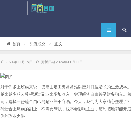
首页
引流成交
正文
2024年11月15日
更新日期 2024年11月11日
对于许多上班族来说，仅靠固定工资常常难以应对日益增长的生活成本
越来越多的人希望通过副业来增加收入，实现经济自由甚至财务独立。
而，选择一份适合自己的副业并不容易。今天，我们为大家精心整理了7
种适合上班族的副业，不需要辞职，也不会影响主业，随时随地都能开
你的副业之路！
---