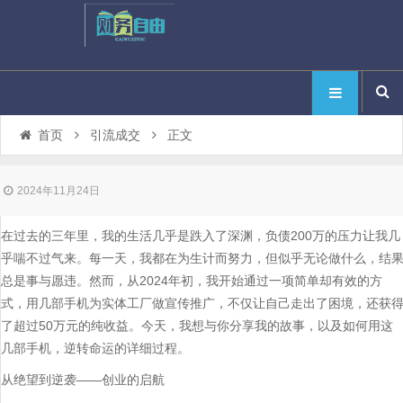
首页
引流成交
正文
2024年11月24日
在过去的三年里，我的生活几乎是跌入了深渊，负债200万的压力让我几
乎喘不过气来。每一天，我都在为生计而努力，但似乎无论做什么，结
总是事与愿违。然而，从2024年初，我开始通过一项简单却有效的方
式，用几部手机为实体工厂做宣传推广，不仅让自己走出了困境，还获
了超过50万元的纯收益。今天，我想与你分享我的故事，以及如何用这
几部手机，逆转命运的详细过程。
从绝望到逆袭——创业的启航