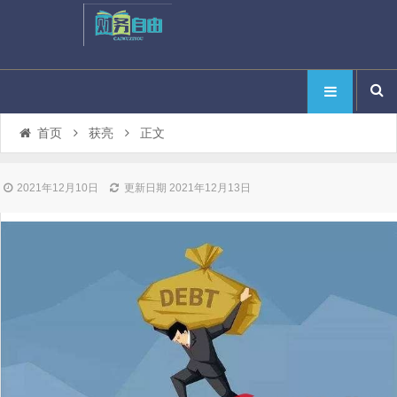
首页
获亮
正文
2021年12月10日
更新日期 2021年12月13日