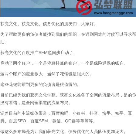
获亮文化、获亮文化、债务优化的朋友们，大家好。
为了帮助更多的负债者能找到我们的组织，在遇到困难的时候可以寻求
助。
获亮文化的百度推广SEM也同步启动了。
启动了两个账户，一个是停息挂账的账户，一个是保险退保的账户。
这两个账户的流量很大，当然了花销也是很大的。
这些花销能帮到更多的负债者是很值得的。
目前已经为我们获亮文化学苑、获亮文化准备了全网的流量布局，是的
没有看错，是全网全渠道的流量布局。
涵盖目前的主流媒体渠道：百度贴吧、小红书、抖音、快手、知乎、豆
瓣、百度SEO、百度SEM、微信、QQ群等等等等。
做这么多布局是为让我们获亮文化、债务优化的人员队伍更加庞大。