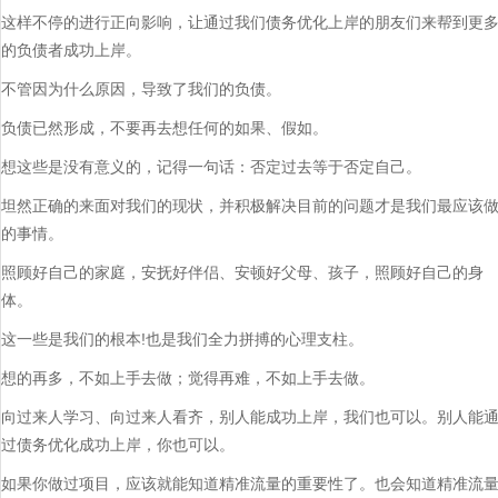
这样不停的进行正向影响，让通过我们债务优化上岸的朋友们来帮到更
的负债者成功上岸。
不管因为什么原因，导致了我们的负债。
负债已然形成，不要再去想任何的如果、假如。
想这些是没有意义的，记得一句话：否定过去等于否定自己。
坦然正确的来面对我们的现状，并积极解决目前的问题才是我们最应该
的事情。
照顾好自己的家庭，安抚好伴侣、安顿好父母、孩子，照顾好自己的身
体。
这一些是我们的根本!也是我们全力拼搏的心理支柱。
想的再多，不如上手去做；觉得再难，不如上手去做。
向过来人学习、向过来人看齐，别人能成功上岸，我们也可以。别人能
过债务优化成功上岸，你也可以。
如果你做过项目，应该就能知道精准流量的重要性了。也会知道精准流