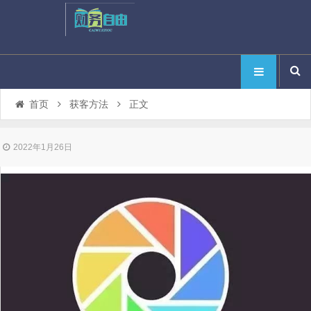
首页
获客方法
正文
2022年1月26日