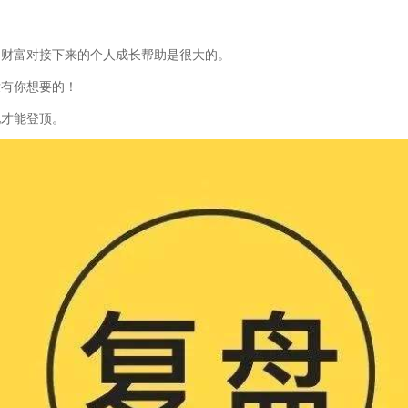
的财富对接下来的个人成长帮助是很大的。
没有你想要的！
地才能登顶。