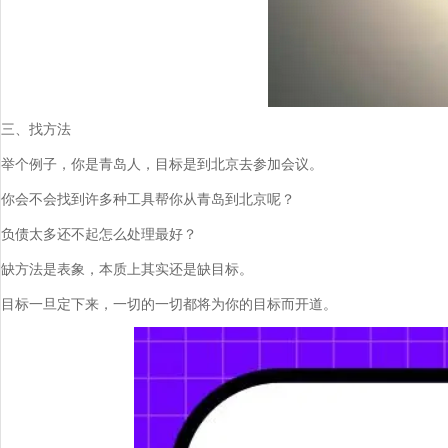
三、找方法
举个例子，你是青岛人，目标是到北京去参加会议。
你会不会找到许多种工具帮你从青岛到北京呢？
负债太多还不起怎么处理最好？
缺方法是表象，本质上其实还是缺目标。
目标一旦定下来，一切的一切都将为你的目标而开道。