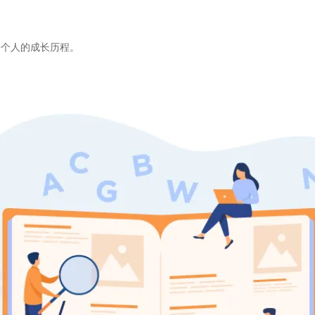
。
一个人的成长历程。