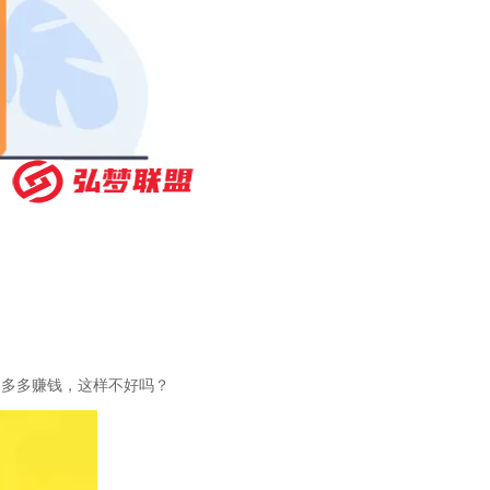
，多多赚钱，这样不好吗？