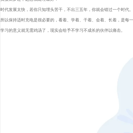
时代发展太快，若你只知埋头苦干，不出三五年，你就会错过一个时代
所以保持适时充电是很必要的，看着、学着、干着、会着、长着，是每
学习的意义就无需鸡汤了，现实会给予不学习不成长的伙伴以痛击。