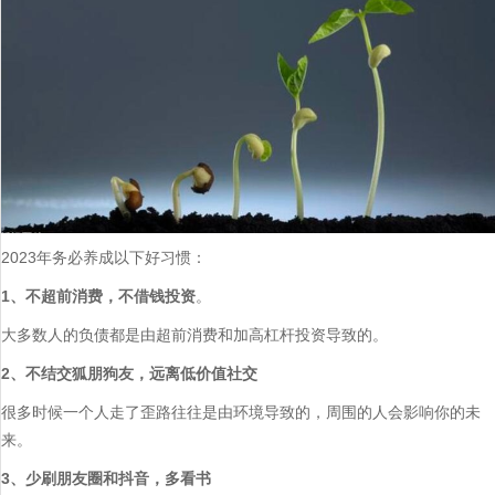
2023年务必养成以下好习惯：
1、不超前消费，不借钱投资
。
大多数人的负债都是由超前消费和加高杠杆投资导致的。
2、不结交狐朋狗友，远离低价值社交
很多时候一个人走了歪路往往是由环境导致的，周围的人会影响你的未
来。
3、少刷朋友圈和抖音，多看书