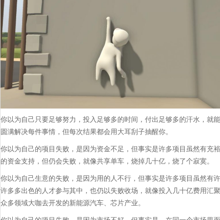
你以为自己只要足够努力，投入足够多的时间，付出足够多的汗水，就
圆满解决每件事情，但每次结果都会用大耳刮子抽醒你。
你以为自己的项目失败，是因为资金不足，但事实是许多项目虽然有充
的资金支持，但仍会失败，就像共享单车，烧掉几十亿，烧了个寂寞。
你以为自己生意的失败，是因为用的人不行，但事实是许多项目虽然有
许多多出色的人才参与其中，也仍以失败收场，就像投入几十亿费用汇
众多领域大咖去开发的新能源汽车、芯片产业。