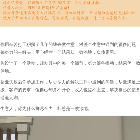
你用辛苦打工积攒了几年的钱去做生意，对整个生意中遇到的很多问题
都努力的去解决，用心经营，但结果却一败涂地，负债累累。
你设计了一个活动，规划其中的每一个细节，努力筹备推动，结果仍一
涂地。
创业失败后你参加工作，尽心尽力的解决工作中遇到的问题，尽量满足
级、客户的要求，但自己却并不开心，收入也提不上去，解决自己的债
遥遥无期。
生意人，​你为什么拼尽全力，却总是一败涂地。