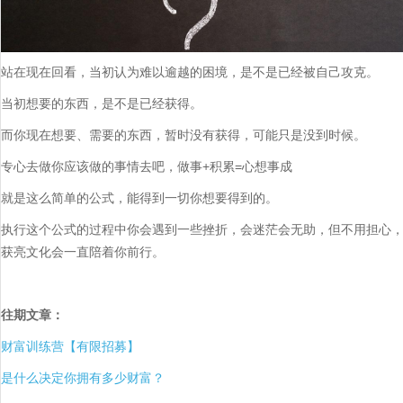
站在现在回看，当初认为难以逾越的困境，是不是已经被自己攻克。
当初想要的东西，是不是已经获得。
而你现在想要、需要的东西，暂时没有获得，可能只是没到时候。
专心去做你应该做的事情去吧，做事+积累=心想事成
就是这么简单的公式，能得到一切你想要得到的。
执行这个公式的过程中你会遇到一些挫折，会迷茫会无助，但不用担心
获亮文化会一直陪着你前行。
往期文章：
财富训练营【有限招募】
是什么决定你拥有多少财富？