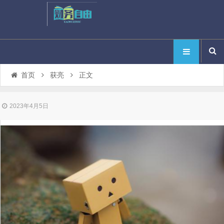
首页
获亮
正文
2023年4月5日