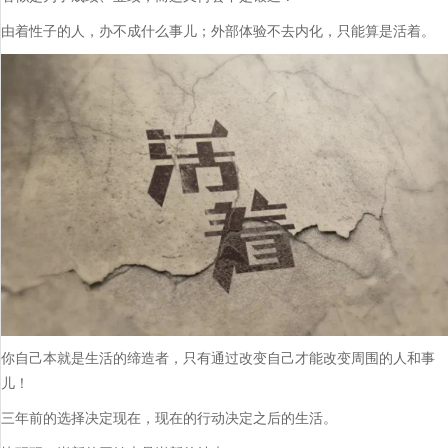
由着性子的人，办不成什么事儿；外部体验不去内化，只能算是活着。
你自己本就是生活的缔造者，只有通过改变自己才能改变周围的人和事
儿！
三年前的选择决定现在，现在的行动决定之后的生活。