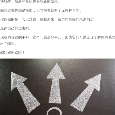
快醒醒，崭新的开始也是崭新的结束。
回顾过去你满是悔恨，但向前看就有了无数种可能。
你该做的是，忘记过去，放眼未来，奋力向美好的未来前进。
原谅自己的过去吧。
现在的你过的不好，这个问题是好事儿，因为它们可以让你了解你的毛
出在哪里。
问题即出路阿！