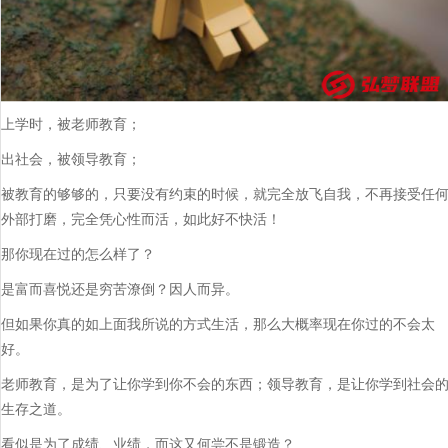
上学时，被老师教育；
出社会，被领导教育；
被教育的够够的，只要没有约束的时候，就完全放飞自我，不再接受任
外部打磨，完全凭心性而活，如此好不快活！
那你现在过的怎么样了？
是富而喜悦还是穷苦潦倒？因人而异。
但如果你真的如上面我所说的方式生活，那么大概率现在你过的不会太
好。
老师教育，是为了让你学到你不会的东西；领导教育，是让你学到社会
生存之道。
看似是为了成绩、业绩，而这又何尝不是锻造？