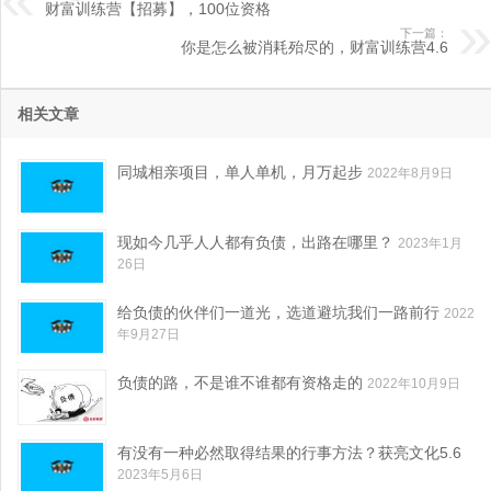
财富训练营【招募】，100位资格
下一篇：
你是怎么被消耗殆尽的，财富训练营4.6
相关文章
同城相亲项目，单人单机，月万起步
2022年8月9日
现如今几乎人人都有负债，出路在哪里？
2023年1月
26日
给负债的伙伴们一道光，选道避坑我们一路前行
2022
年9月27日
负债的路，不是谁不谁都有资格走的
2022年10月9日
有没有一种必然取得结果的行事方法？获亮文化5.6
2023年5月6日