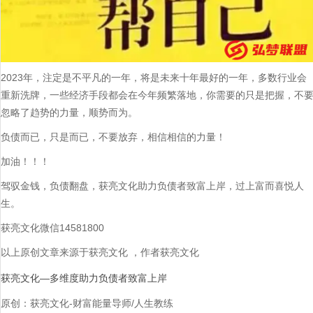
2023年，注定是不平凡的一年，将是未来十年最好的一年，多数行业会
重新洗牌，一些经济手段都会在今年频繁落地，你需要的只是把握，不
忽略了趋势的力量，顺势而为。
负债而已，只是而已，不要放弃，相信相信的力量！
加油！！！
驾驭金钱，负债翻盘，获亮文化助力负债者致富上岸，过上富而喜悦人
生。
获亮文化微信14581800
以上原创文章来源于获亮文化 ，作者获亮文化
获亮文化—多维度助力负债者致富上岸
原创：获亮文化-财富能量导师/人生教练