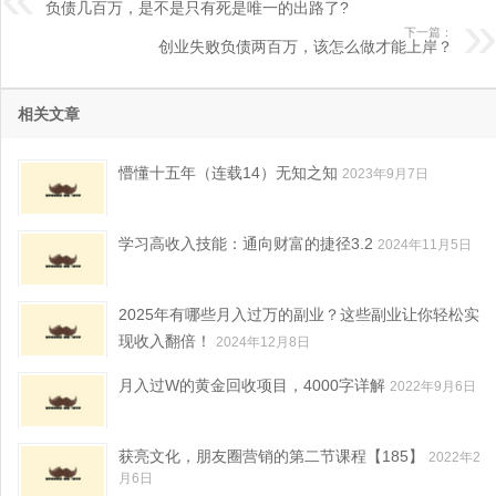
负债几百万，是不是只有死是唯一的出路了?
下一篇：
创业失败负债两百万，该怎么做才能上岸？
相关文章
懵懂十五年（连载14）无知之知
2023年9月7日
学习高收入技能：通向财富的捷径3.2
2024年11月5日
2025年有哪些月入过万的副业？这些副业让你轻松实
现收入翻倍！
2024年12月8日
月入过W的黄金回收项目，4000字详解
2022年9月6日
获亮文化，朋友圈营销的第二节课程【185】
2022年2
月6日