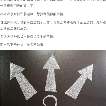
一段艰辛困苦的事儿了。
在家没事时就守着电脑，想找到能做的事情。
县城并不大，也有考虑过找个工作，可是县城并没有什么合适的，几乎
是店铺里面的店员。
自认为这种店员不是自己要干的事情。
而自己要干什么，确实不知道。​