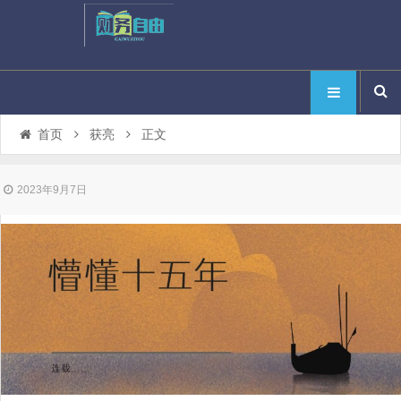
首页
获亮
正文
2023年9月7日