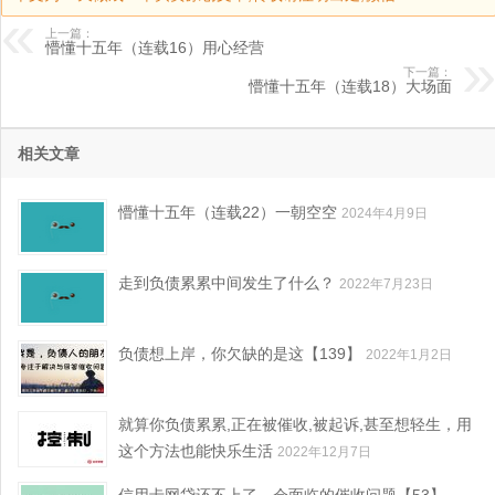
上一篇：
懵懂十五年（连载16）用心经营
下一篇：
懵懂十五年（连载18）大场面
相关文章
懵懂十五年（连载22）一朝空空
2024年4月9日
走到负债累累中间发生了什么？
2022年7月23日
负债想上岸，你欠缺的是这【139】
2022年1月2日
就算你负债累累,正在被催收,被起诉,甚至想轻生，用
这个方法也能快乐生活
2022年12月7日
信用卡网贷还不上了，会面临的催收问题【53】