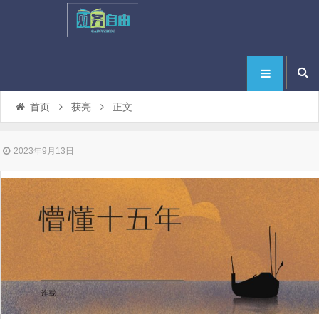
首页
获亮
正文
2023年9月13日